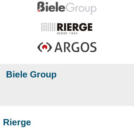
Biele Group
Rierge