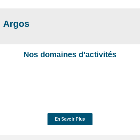
Argos
Nos domaines d'activités
En Savoir Plus