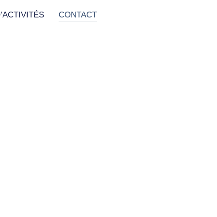
’ACTIVITÉS
CONTACT