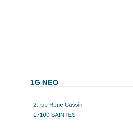
1G NEO
2, rue René Cassin
17100 SAINTES