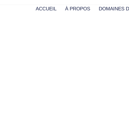
ACCUEIL
À PROPOS
DOMAINES D